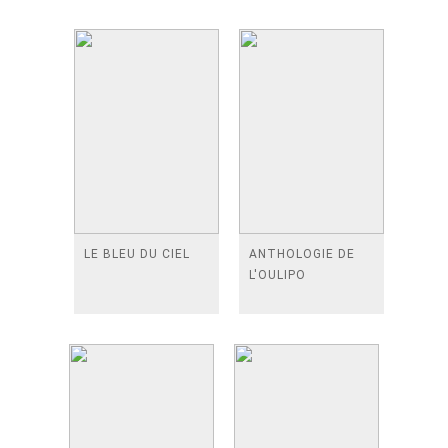
LE BLEU DU CIEL
ANTHOLOGIE DE
L'OULIPO