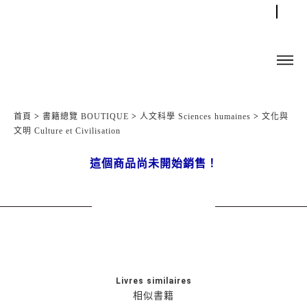
首頁
>
書籍總覽 BOUTIQUE
>
人文科學 Sciences humaines
>
文化與
文明 Culture et Civilisation
這個商品尚未開始銷售！
Livres similaires
相似書籍