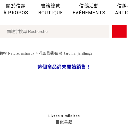
關於信鴿
書籍總覽
信鴿活動
信鴿
À PROPOS
BOUTIQUE
ÉVÉNEMENTS
ARTI
物 Nature, animaux
>
花園景觀/園藝 Jardins, jardinage
這個商品尚未開始銷售！
Livres similaires
相似書籍