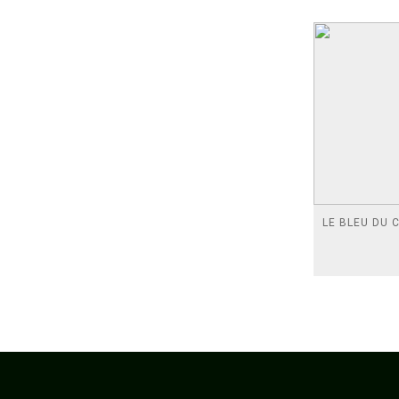
LE BLEU DU C