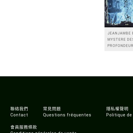
JEANJAMBE 
MYSTERE DE
PROFONDEU
聯絡我們
常見問題
隱私權聲明
Contact
Questions fréquentes
Politique de
會員服務條款