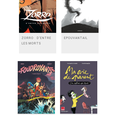
ZORRO : D'ENTRE
EPOUVANTAIL
LES MORTS