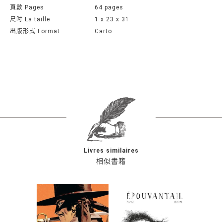
頁數 Pages
64 pages
尺吋 La taille
1 x 23 x 31
出版形式 Format
Carto
Livres similaires
相似書籍