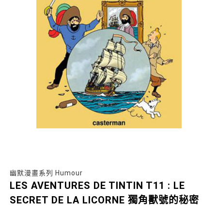
幽默漫畫系列 Humour
LES AVENTURES DE TINTIN T11 : LE
SECRET DE LA LICORNE 獨角獸號的秘密