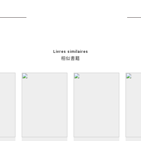
Livres similaires
相似書籍