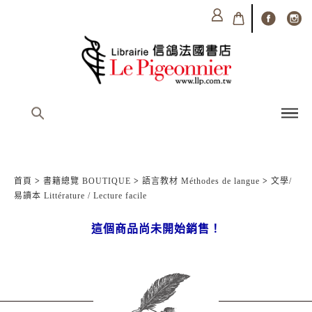
首頁
>
書籍總覽 BOUTIQUE
>
語言教材 Méthodes de langue
>
文學/
易讀本 Littérature / Lecture facile
這個商品尚未開始銷售！