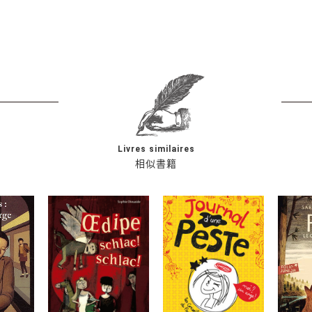
Livres similaires
相似書籍