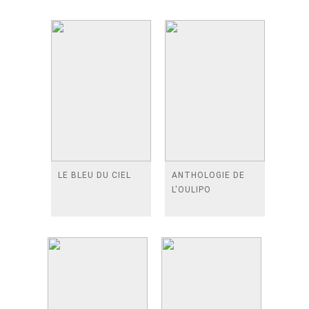
LE BLEU DU CIEL
ANTHOLOGIE DE
L'OULIPO