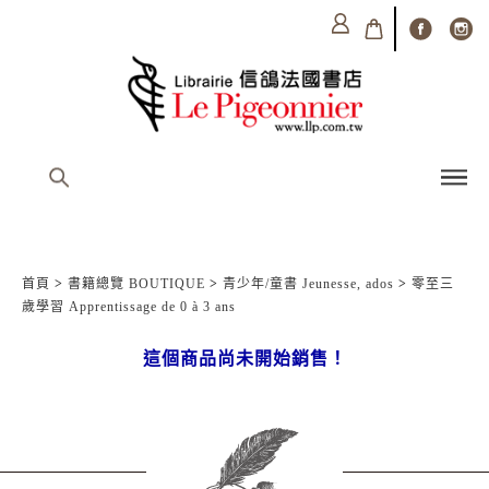
首頁
>
書籍總覽 BOUTIQUE
>
青少年/童書 Jeunesse, ados
>
零至三
歲學習 Apprentissage de 0 à 3 ans
這個商品尚未開始銷售！