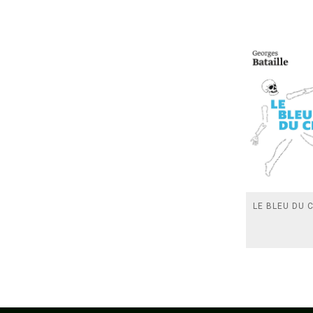
LE BLEU DU C