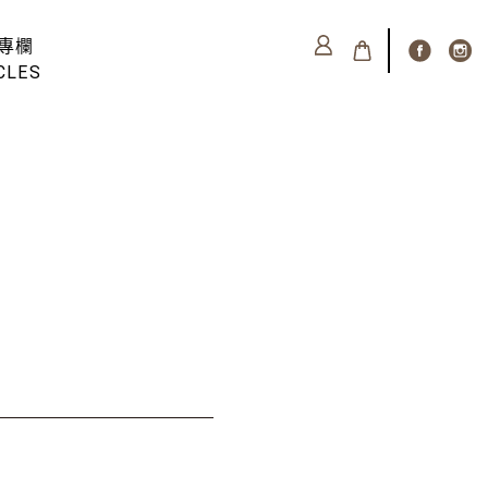
專欄
CLES