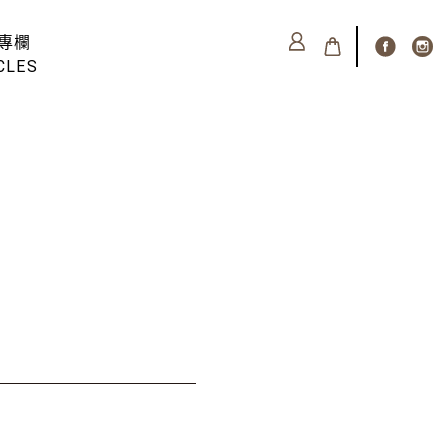
專欄
CLES