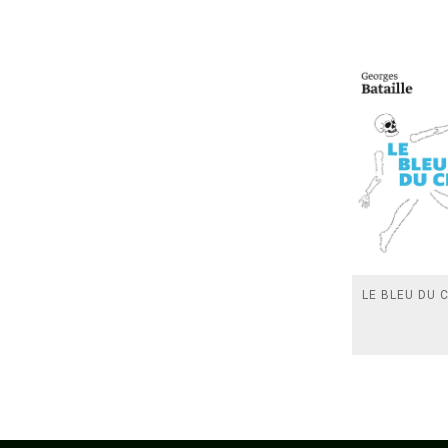
LE BLEU DU C