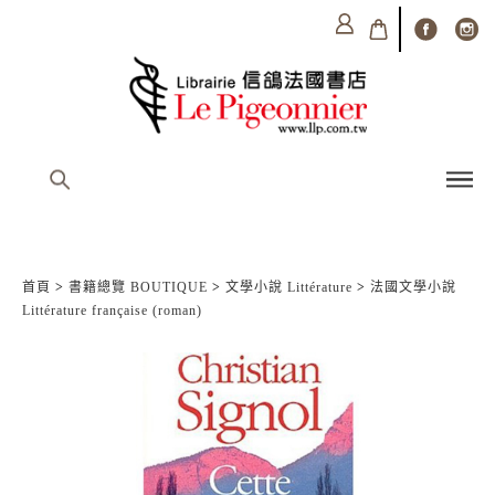
首頁
>
書籍總覽 BOUTIQUE
>
文學小說 Littérature
>
法國文學小說
Littérature française (roman)