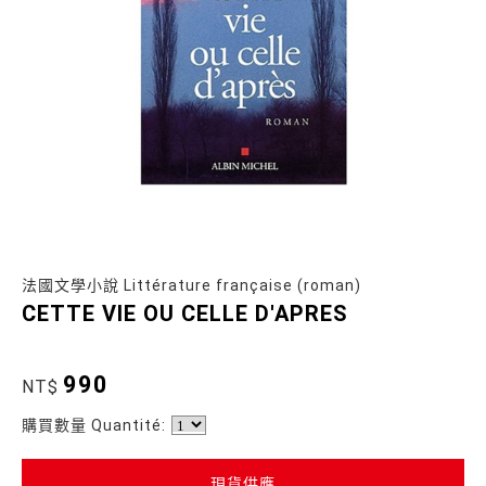
法國文學小說 Littérature française (roman)
CETTE VIE OU CELLE D'APRES
990
NT$
購買數量 Quantité:
現貨供應