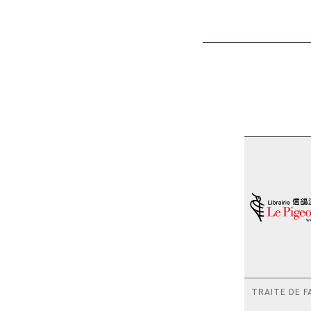
TRAITE DE F