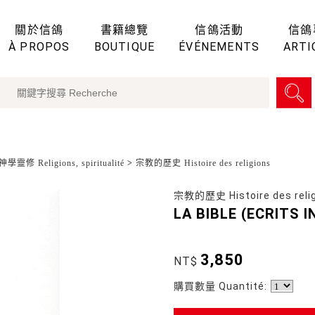
關於信鴿
書籍總覽
信鴿活動
信鴿
À PROPOS
BOUTIQUE
ÉVÉNEMENTS
ARTI
學靈修 Religions, spiritualité
>
宗教的歷史 Histoire des religions
宗教的歷史 Histoire des reli
LA BIBLE (ECRITS
3,850
NT$
購買數量 Quantité: