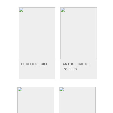
LE BLEU DU CIEL
ANTHOLOGIE DE
L'OULIPO