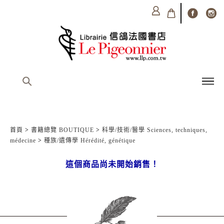
首頁
>
書籍總覽 BOUTIQUE
>
科學/技術/醫學 Sciences, techniques,
médecine
>
種族/遺傳學 Hérédité, génétique
這個商品尚未開始銷售！