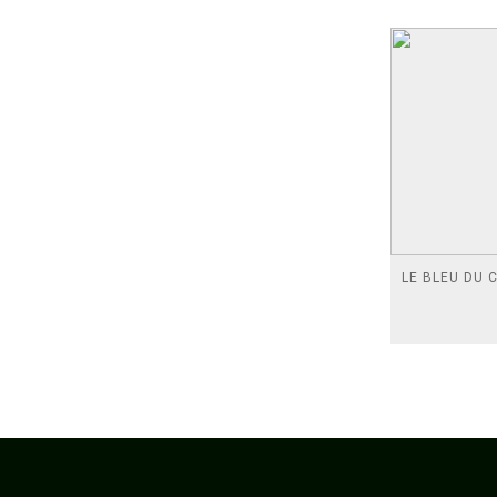
LE BLEU DU C