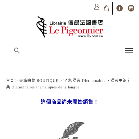
首頁
>
書籍總覽 BOUTIQUE
>
字典/語言 Dictionnaires
>
語言主題字
典 Dictionnaires thématiques de la langue
這個商品尚未開始銷售！