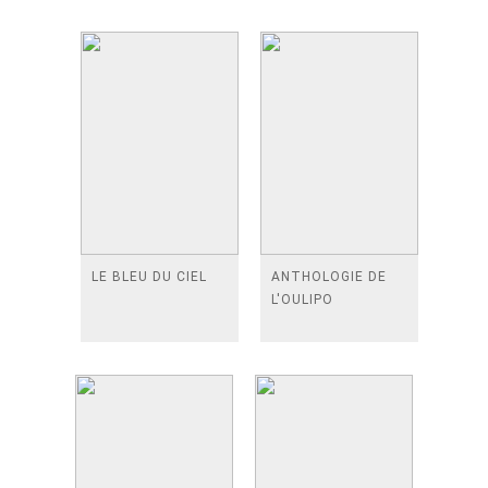
LE BLEU DU CIEL
ANTHOLOGIE DE
L'OULIPO