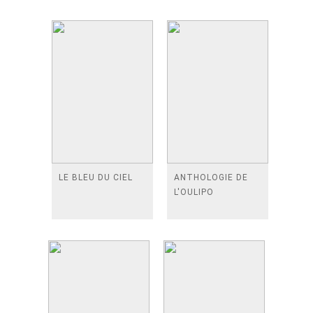
LE BLEU DU CIEL
ANTHOLOGIE DE
L'OULIPO