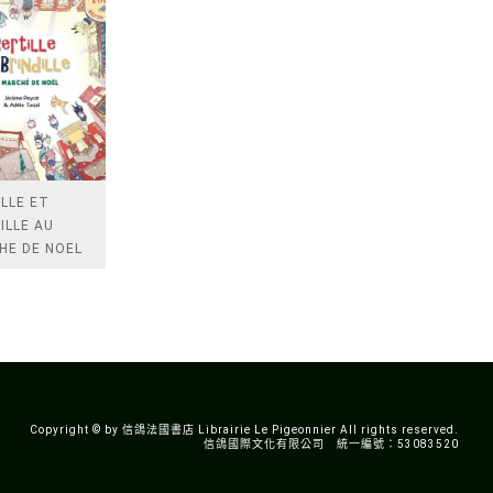
LLE ET
ILLE AU
HE DE NOEL
Copyright © by 信鴿法國書店 Librairie Le Pigeonnier All rights reserved.
信鴿國際文化有限公司 統一編號：53083520