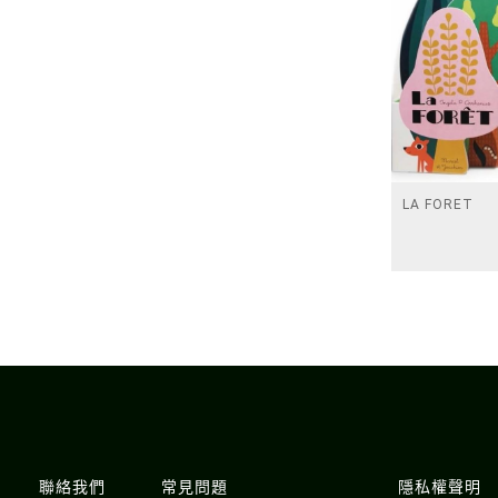
LA FORET
聯絡我們
常見問題
隱私權聲明