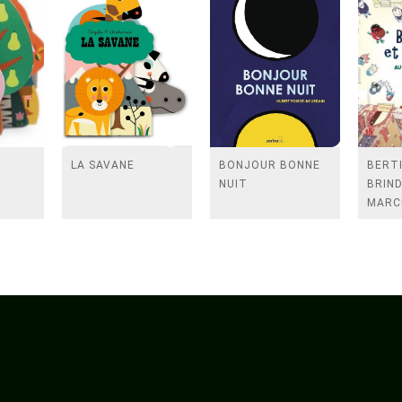
LA SAVANE
BONJOUR BONNE
BERTI
NUIT
BRIND
MARC