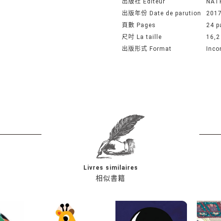
出版社 Editeur
NAT
出版年份 Date de parution
201
頁數 Pages
24 p
尺吋 La taille
16,2
出版形式 Format
Inco
Livres similaires
相似書籍