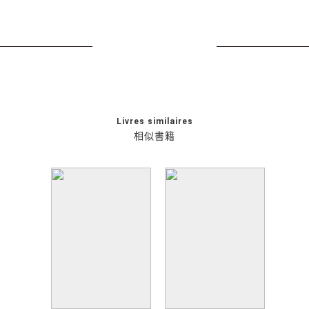
Livres similaires
相似書籍