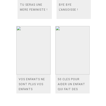
TU SERAS UNE
BYE BYE
MERE FEMINISTE !
L'ANGOISSE !
VOS ENFANTS NE
50 CLES POUR
SONT PLUS VOS
AIDER UN ENFANT
ENFANTS
QUI FAIT DES
CRISES