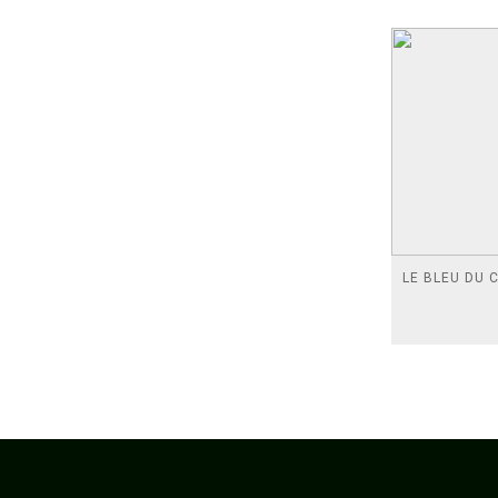
LE BLEU DU C