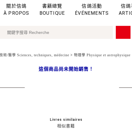
關於信鴿
書籍總覽
信鴿活動
信鴿
À PROPOS
BOUTIQUE
ÉVÉNEMENTS
ARTI
術/醫學 Sciences, techniques, médecine
>
物理學 Physique et astrophysique
這個商品尚未開始銷售！
Livres similaires
相似書籍