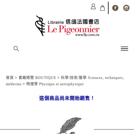
首頁
>
書籍總覽 BOUTIQUE
>
科學/技術/醫學 Sciences, techniques,
médecine
>
物理學 Physique et astrophysique
這個商品尚未開始銷售！