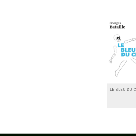
LE BLEU DU C