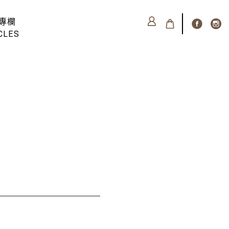
專欄
CLES