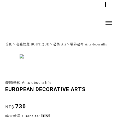
首頁
>
書籍總覽 BOUTIQUE
>
藝術 Art
>
裝飾藝術 Arts décoratifs
裝飾藝術 Arts décoratifs
EUROPEAN DECORATIVE ARTS
730
NT$
購買數量 Quantité: