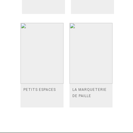
PETITS ESPACES
LA MARQUETERIE
DE PAILLE