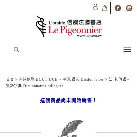
首頁
>
書籍總覽 BOUTIQUE
>
字典/語言 Dictionnaires
>
法-其他語言
雙語字典 Dictionnaires bilingues
這個商品尚未開始銷售！