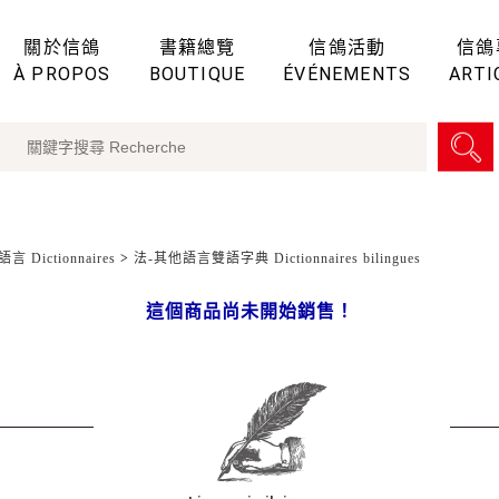
關於信鴿
書籍總覽
信鴿活動
信鴿
À PROPOS
BOUTIQUE
ÉVÉNEMENTS
ARTI
言 Dictionnaires
>
法-其他語言雙語字典 Dictionnaires bilingues
這個商品尚未開始銷售！