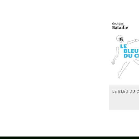
LE BLEU DU C