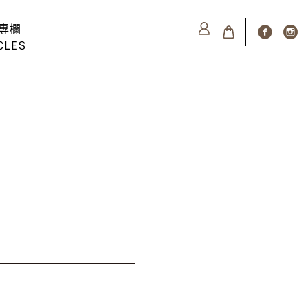
專欄
CLES