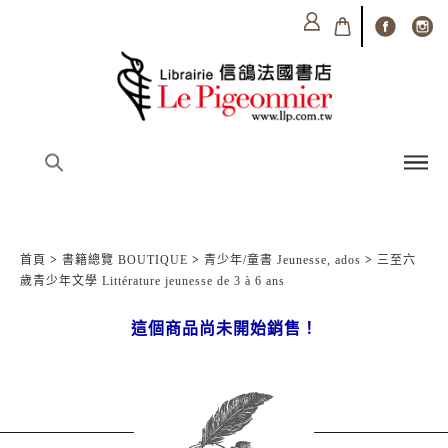
首頁
>
書籍總覽 BOUTIQUE
>
青少年/童書 Jeunesse, ados
>
三至六
歲青少年文學 Littérature jeunesse de 3 à 6 ans
這個商品尚未開始銷售！