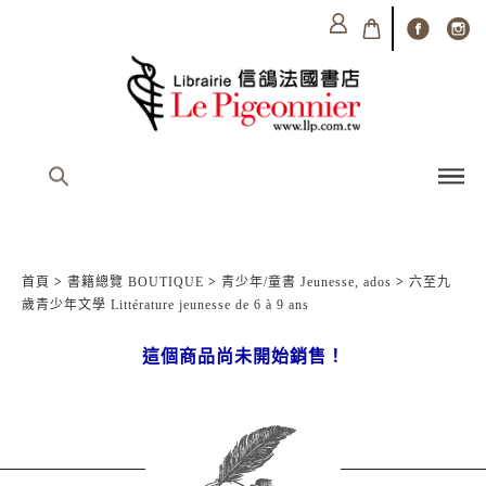
首頁
>
書籍總覽 BOUTIQUE
>
青少年/童書 Jeunesse, ados
>
六至九
歲青少年文學 Littérature jeunesse de 6 à 9 ans
這個商品尚未開始銷售！