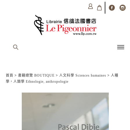
首頁
>
書籍總覽 BOUTIQUE
>
人文科學 Sciences humaines
>
人種
學，人類學 Ethnologie, anthropologie