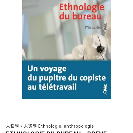
人種學，人類學 Ethnologie, anthropologie