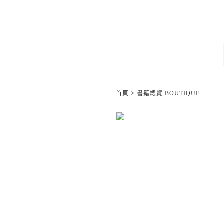
首頁
>
書籍總覽 BOUTIQUE