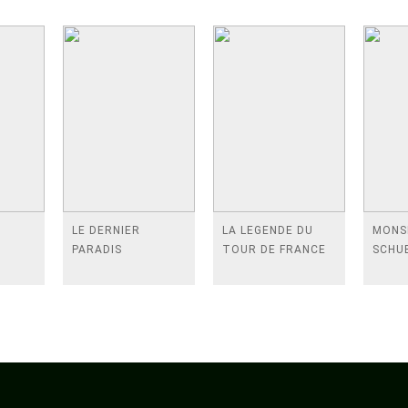
E
LE DERNIER
LA LEGENDE DU
MONS
PARADIS
TOUR DE FRANCE
SCHU