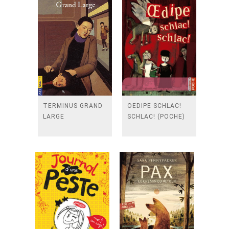
TERMINUS GRAND
OEDIPE SCHLAC!
LARGE
SCHLAC! (POCHE)