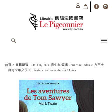
首頁
>
書籍總覽 BOUTIQUE
>
青少年/童書 Jeunesse, ados
>
九至十
一歲青少年文學 Littérature jeunesse de 9 à 11 ans