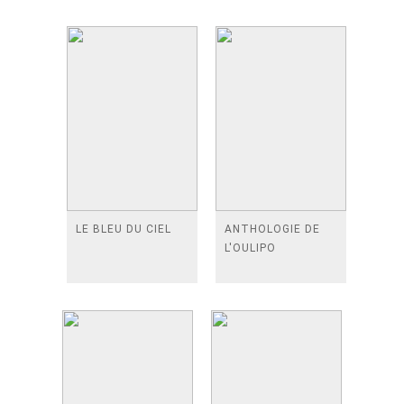
LE BLEU DU CIEL
ANTHOLOGIE DE
L'OULIPO