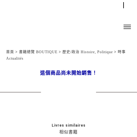
首頁
>
書籍總覽 BOUTIQUE
>
歷史/政治 Histoire, Politique
>
時事
Actualités
這個商品尚未開始銷售！
Livres similaires
相似書籍