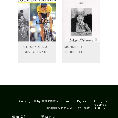
LA LEGENDE DU
MONSIEUR
TOUR DE FRANCE
SCHUBERT
Copyright © by 信鴿法國書店 Librairie Le Pigeonnier All rights
reserved.
信鴿國際文化有限公司 統一編號：53083520
聯絡我們
常見問題