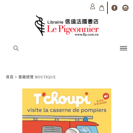
首頁
>
書籍總覽 BOUTIQUE