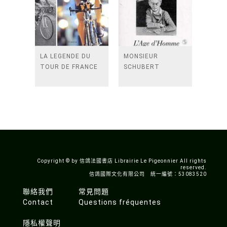
LA LEGENDE DU
MONSIEUR
TOUR DE FRANCE
SCHUBERT
Copyright © by 信鴿法國書店 Librairie Le Pigeonnier All rights
reserved.
信鴿國際文化有限公司 統一編號：53083520
聯絡我們
常見問題
Contact
Questions fréquentes
隱私權聲明