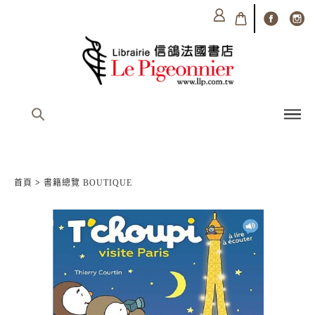
首頁
>
書籍總覽 BOUTIQUE