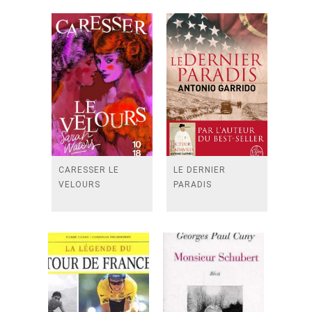
CARESSER LE
LE DERNIER
VELOURS
PARADIS