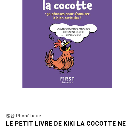
發音 Phonétique
LE PETIT LIVRE DE KIKI LA COCOTTE NE