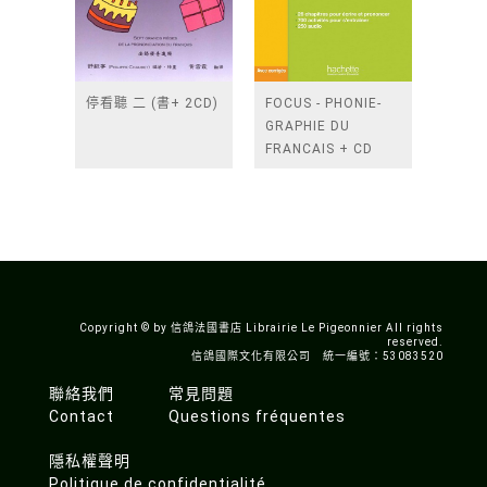
停看聽 二 (書+ 2CD)
FOCUS - PHONIE-
GRAPHIE DU
FRANCAIS + CD
AUDIO MP3 +
CORRIGES
Copyright © by 信鴿法國書店 Librairie Le Pigeonnier All rights
reserved.
信鴿國際文化有限公司 統一編號：53083520
聯絡我們
常見問題
Contact
Questions fréquentes
隱私權聲明
Politique de confidentialité