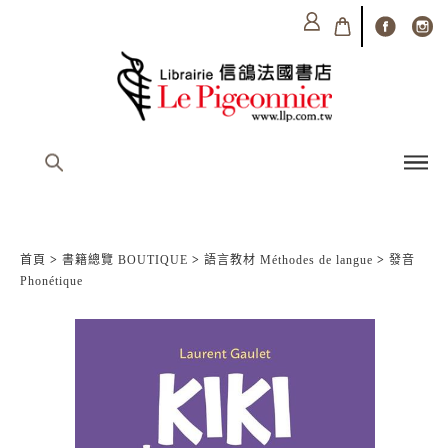
首頁
>
書籍總覽 BOUTIQUE
>
語言教材 Méthodes de langue
>
發音
Phonétique