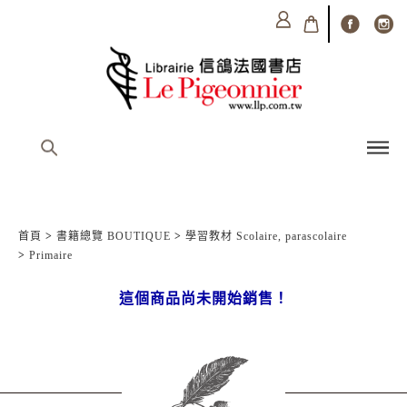
首頁
>
書籍總覽 BOUTIQUE
>
學習教材 Scolaire, parascolaire
>
Primaire
這個商品尚未開始銷售！