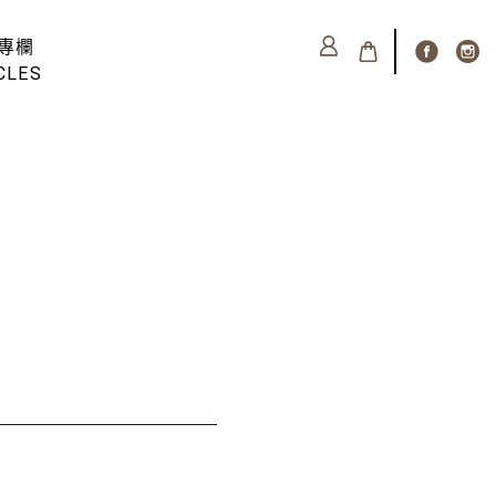
專欄
CLES