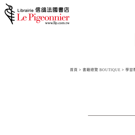
首頁
>
書籍總覽 BOUTIQUE
>
學習教材