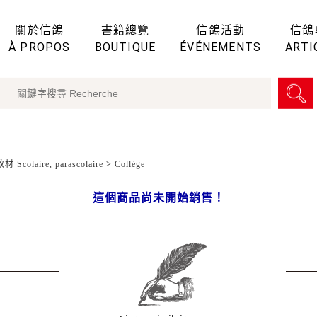
關於信鴿
書籍總覽
信鴿活動
信鴿
À PROPOS
BOUTIQUE
ÉVÉNEMENTS
ARTI
 Scolaire, parascolaire
>
Collège
這個商品尚未開始銷售！