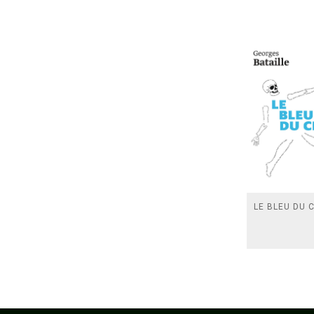
LE BLEU DU C