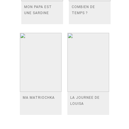
MON PAPA EST
COMBIEN DE
UNE SARDINE
TEMPS ?
MA MATRIOCHKA
LA JOURNEE DE
LOUISA