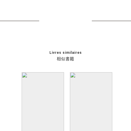
Livres similaires
相似書籍