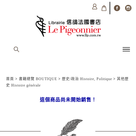
首頁
>
書籍總覽 BOUTIQUE
>
歷史/政治 Histoire, Politique
>
其他歷
史 Histoire générale
這個商品尚未開始銷售！