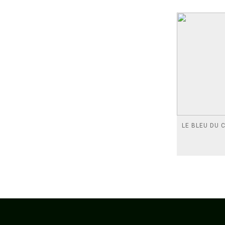
LE BLEU DU C