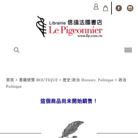
首頁
>
書籍總覽 BOUTIQUE
>
歷史/政治 Histoire, Politique
>
政治
Politique
這個商品尚未開始銷售！