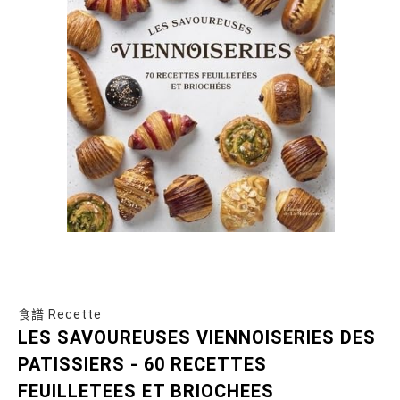
食譜 Recette
LES SAVOUREUSES VIENNOISERIES DES
PATISSIERS - 60 RECETTES
FEUILLETEES ET BRIOCHEES