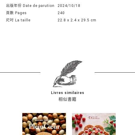
出版年份 Date de parution
2024/10/18
頁數 Pages
240
尺吋 La taille
22.8 x 2.4 x 29.5 cm
Livres similaires
相似書籍