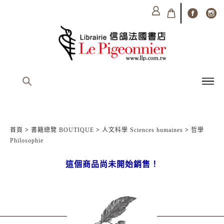
首頁
>
書籍總覽 BOUTIQUE
>
人文科學 Sciences humaines
>
哲學
Philosophie
這個商品尚未開始銷售！