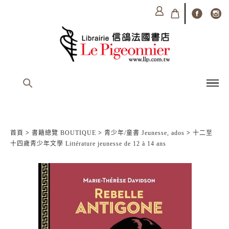
首頁
>
書籍總覽 BOUTIQUE
>
青少年/童書 Jeunesse, ados
>
十二至
十四歲青少年文學 Littérature jeunesse de 12 à 14 ans