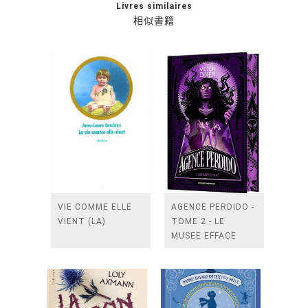
Livres similaires
相似書籍
VIE COMME ELLE
AGENCE PERDIDO -
VIENT (LA)
TOME 2 - LE
MUSEE EFFACE