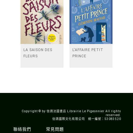
LA SAISON DES
L'AFFAIRE PETIT
FLEURS
PRINCE
Copyright © by 信鴿法國書店 Librairie Le Pigeonnier All rights
reserved.
信鴿國際文化有限公司 統一編號：53083520
聯絡我們
常見問題