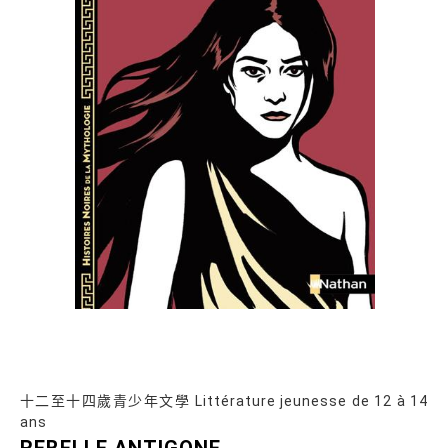
十二至十四歲青少年文學 Littérature jeunesse de 12 à 14
ans