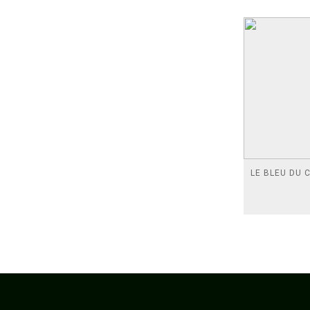
LE BLEU DU C