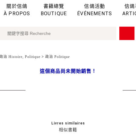
關於信鴿
書籍總覽
信鴿活動
信鴿
À PROPOS
BOUTIQUE
ÉVÉNEMENTS
ARTI
治 Histoire, Politique
>
政治 Politique
這個商品尚未開始銷售！
Livres similaires
相似書籍