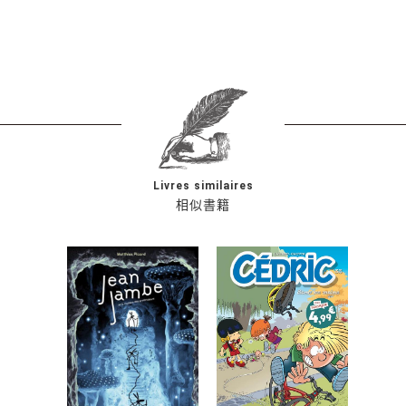
Livres similaires
相似書籍