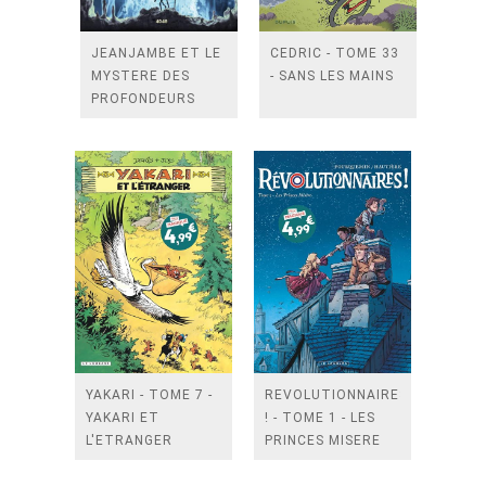
JEANJAMBE ET LE
CEDRIC - TOME 33
MYSTERE DES
- SANS LES MAINS
PROFONDEURS
YAKARI - TOME 7 -
REVOLUTIONNAIRES
YAKARI ET
! - TOME 1 - LES
L'ETRANGER
PRINCES MISERE