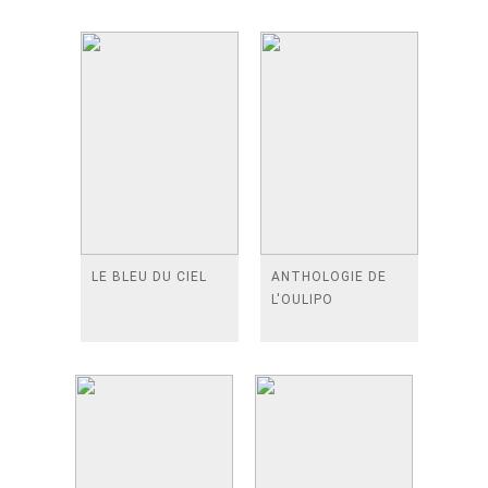
LE BLEU DU CIEL
ANTHOLOGIE DE
L'OULIPO