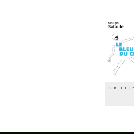
LE BLEU DU C