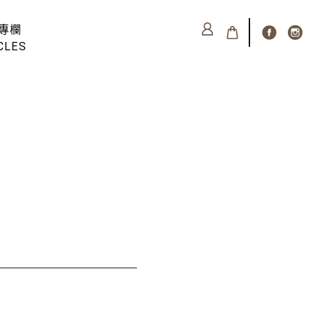
專欄
CLES