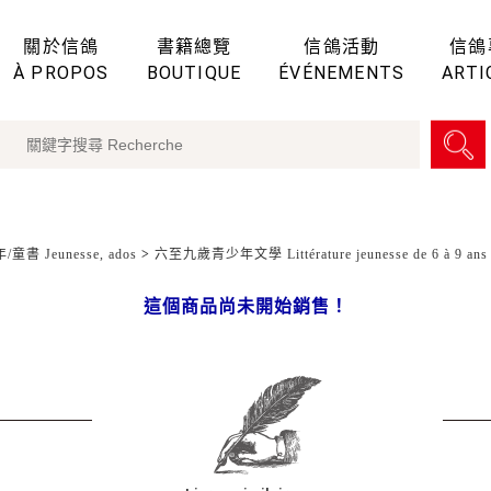
關於信鴿
書籍總覽
信鴿活動
信鴿
À PROPOS
BOUTIQUE
ÉVÉNEMENTS
ARTI
童書 Jeunesse, ados
>
六至九歲青少年文學 Littérature jeunesse de 6 à 9 ans
這個商品尚未開始銷售！