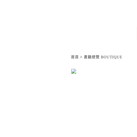
首頁
>
書籍總覽 BOUTIQUE