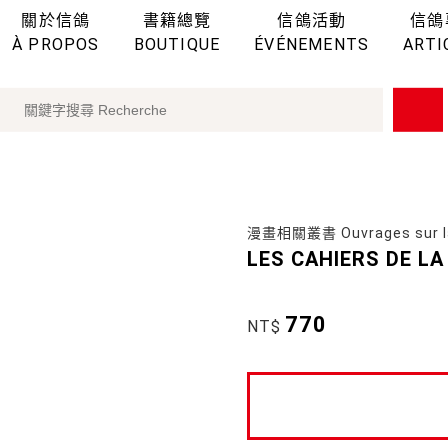
關於信鴿
書籍總覽
信鴿活動
信鴿
À PROPOS
BOUTIQUE
ÉVÉNEMENTS
ARTI
漫畫相關叢書 Ouvrages sur l
LES CAHIERS DE LA
770
NT$