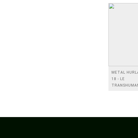
METAL HURL
18 - LE
TRANSHUMA